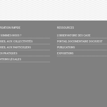
IGATION RAPIDE
RESSOURCES
I SOMMES-NOUS ?
L’OBSERVATOIRE DES CAUE
SEIL AUX COLLECTIVITÉS
PORTAIL DOCUMENTAIRE DOCOUEST
SEIL AUX PARTICULIERS
PUBLICATIONS
OS PRATIQUES
EXPOSITIONS
NTIONS LÉGALES