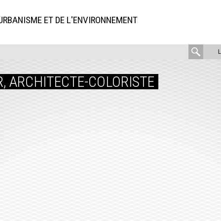
'URBANISME ET DE L'ENVIRONNEMENT
rech
:
 ARCHITECTE-COLORISTE