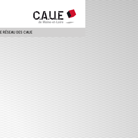
ercher
LE RÉSEAU DES CAUE