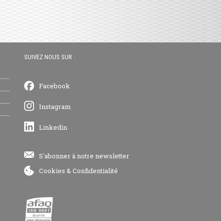
SUIVEZ NOUS SUR :
Facebook
Instagram
Linkedin
S'abonner à notre newsletter
Cookies
&
Confidentialité