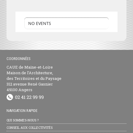
NO EVENTS
COORDONNÉES
CAUE de Maine-et-Loire
Maison de l’Architecture,
des Territoires et du Paysage
312 avenue René Gasnier
49100 Angers
NAVIGATION RAPIDE
QUI SOMMES-NOUS ?
CONSEIL AUX COLLECTIVITÉS