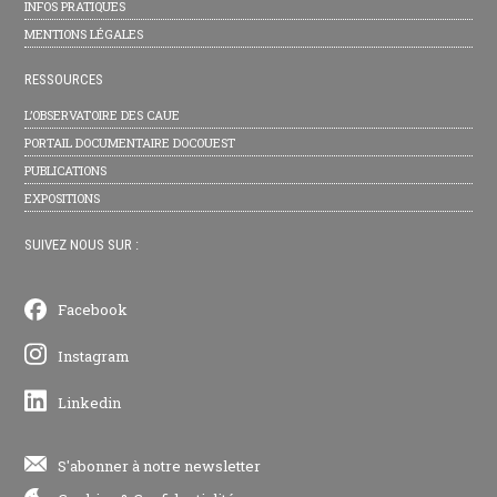
INFOS PRATIQUES
MENTIONS LÉGALES
RESSOURCES
L’OBSERVATOIRE DES CAUE
PORTAIL DOCUMENTAIRE DOCOUEST
PUBLICATIONS
EXPOSITIONS
SUIVEZ NOUS SUR :
Facebook
Instagram
Linkedin
S'abonner à notre newsletter