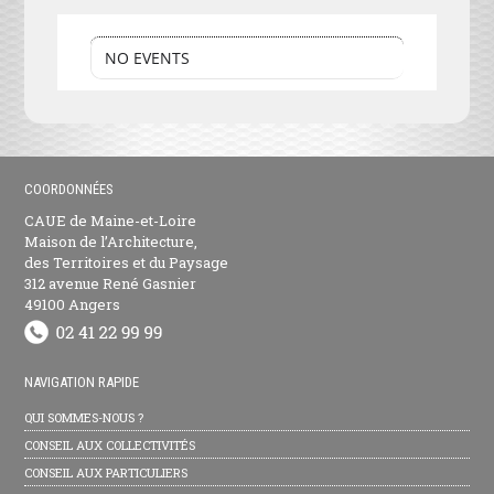
NO EVENTS
COORDONNÉES
CAUE de Maine-et-Loire
Maison de l’Architecture,
des Territoires et du Paysage
312 avenue René Gasnier
49100 Angers
NAVIGATION RAPIDE
QUI SOMMES-NOUS ?
CONSEIL AUX COLLECTIVITÉS
CONSEIL AUX PARTICULIERS