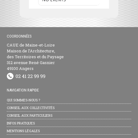
COORDONNÉES
CAUE de Maine-et-Loire
Maison de l’Architecture,
des Territoires et du Paysage
312 avenue René Gasnier
49100 Angers
NAVIGATION RAPIDE
QUI SOMMES-NOUS ?
CONSEIL AUX COLLECTIVITÉS
CONSEIL AUX PARTICULIERS
INFOS PRATIQUES
MENTIONS LÉGALES