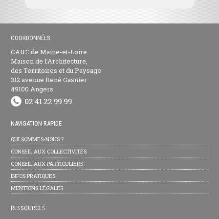
COORDONNÉES
CAUE de Maine-et-Loire
Maison de l’Architecture,
des Territoires et du Paysage
312 avenue René Gasnier
49100 Angers
NAVIGATION RAPIDE
QUI SOMMES-NOUS ?
CONSEIL AUX COLLECTIVITÉS
CONSEIL AUX PARTICULIERS
INFOS PRATIQUES
MENTIONS LÉGALES
RESSOURCES