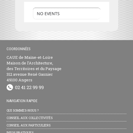
NO EVENTS
COORDONNÉES
CAUE de Maine-et-Loire
Maison de l’Architecture,
des Territoires et du Paysage
312 avenue René Gasnier
49100 Angers
NAVIGATION RAPIDE
QUI SOMMES-NOUS ?
CONSEIL AUX COLLECTIVITÉS
CONSEIL AUX PARTICULIERS
INFOS PRATIQUES