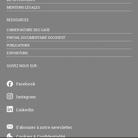
MENTIONS LÉGALES
RESSOURCES
L’OBSERVATOIRE DES CAUE
PORTAIL DOCUMENTAIRE DOCOUEST
PUBLICATIONS
EXPOSITIONS
SUIVEZ NOUS SUR :
Facebook
Instagram
Linkedin
S'abonner à notre newsletter
Cookies
&
Confidentialité