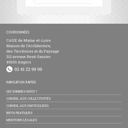
COORDONNÉES
CAUE de Maine-et-Loire
Maison de l’Architecture,
des Territoires et du Paysage
312 avenue René Gasnier
49100 Angers
NAVIGATION RAPIDE
QUI SOMMES-NOUS ?
CONSEIL AUX COLLECTIVITÉS
CONSEIL AUX PARTICULIERS
INFOS PRATIQUES
MENTIONS LÉGALES