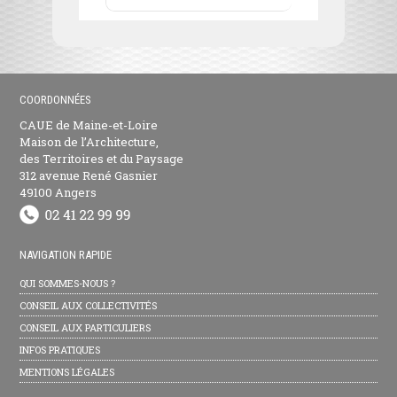
COORDONNÉES
CAUE de Maine-et-Loire
Maison de l’Architecture,
des Territoires et du Paysage
312 avenue René Gasnier
49100 Angers
NAVIGATION RAPIDE
QUI SOMMES-NOUS ?
CONSEIL AUX COLLECTIVITÉS
CONSEIL AUX PARTICULIERS
INFOS PRATIQUES
MENTIONS LÉGALES