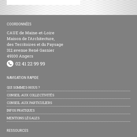
COORDONNÉES
CAUE de Maine-et-Loire
Maison de l’Architecture,
des Territoires et du Paysage
312 avenue René Gasnier
49100 Angers
NAVIGATION RAPIDE
QUI SOMMES-NOUS ?
CONSEIL AUX COLLECTIVITÉS
CONSEIL AUX PARTICULIERS
INFOS PRATIQUES
MENTIONS LÉGALES
RESSOURCES