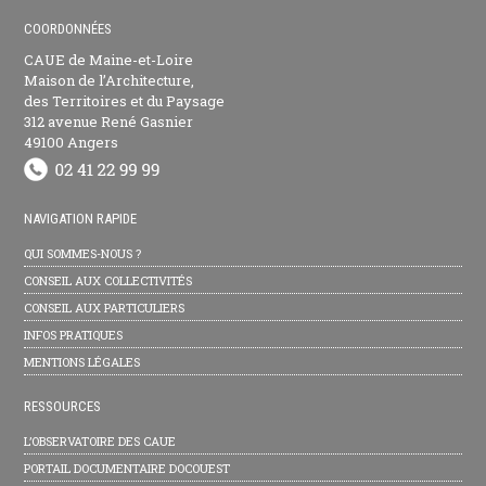
COORDONNÉES
CAUE de Maine-et-Loire
Maison de l’Architecture,
des Territoires et du Paysage
312 avenue René Gasnier
49100 Angers
NAVIGATION RAPIDE
QUI SOMMES-NOUS ?
CONSEIL AUX COLLECTIVITÉS
CONSEIL AUX PARTICULIERS
INFOS PRATIQUES
MENTIONS LÉGALES
RESSOURCES
L’OBSERVATOIRE DES CAUE
PORTAIL DOCUMENTAIRE DOCOUEST