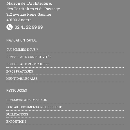
Maison de l’Architecture,
des Territoires et du Paysage
312 avenue René Gasnier
49100 Angers
NAVIGATION RAPIDE
QUI SOMMES-NOUS ?
CONSEIL AUX COLLECTIVITÉS
CONSEIL AUX PARTICULIERS
INFOS PRATIQUES
MENTIONS LÉGALES
RESSOURCES
L’OBSERVATOIRE DES CAUE
PORTAIL DOCUMENTAIRE DOCOUEST
PUBLICATIONS
EXPOSITIONS