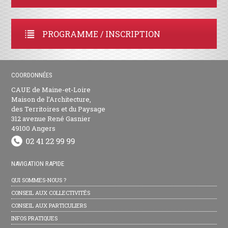
PROGRAMME / INSCRIPTION
COORDONNÉES
CAUE de Maine-et-Loire
Maison de l’Architecture,
des Territoires et du Paysage
312 avenue René Gasnier
49100 Angers
NAVIGATION RAPIDE
QUI SOMMES-NOUS ?
CONSEIL AUX COLLECTIVITÉS
CONSEIL AUX PARTICULIERS
INFOS PRATIQUES