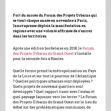
Fort du succès du Forum des Projets Urbains qui
se tient chaque année en novembre à Paris,
Innovapresse déploie la manifestation en
régions avec une volonté affirmée de s’ancrer
dans les territoires.
Après une édition bordelaise en 2018, le
Forum
des Projets Urbains du Grand Ouest
s’installe
pour la seconde fois à Nantes.
Quelle forme prend la métropolisation en Pays
de la Loire et sur tout le pourtour de l’Atlantique
? Quelles politiques urbaines sont déployées ?
Quels projets de nouveaux quartiers sont
développés ? Quel rapport tisser avec l’océan et
quel paysage façonner vers les terres ? Le Forum
des Projets Urbains du Grand Ouest est le lieu du
débat sur des problématiques communes, de