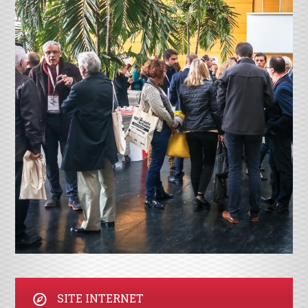
SITE INTERNET