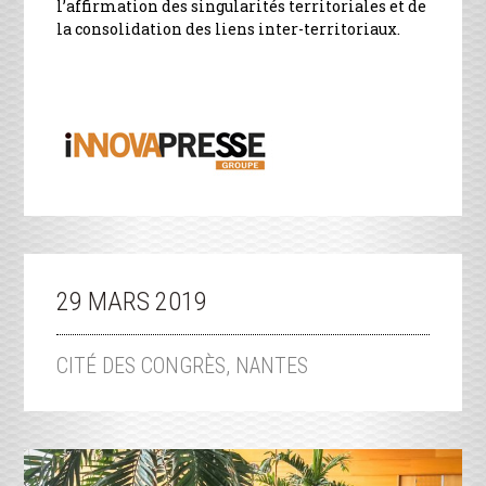
l’affirmation des singularités territoriales et de
la consolidation des liens inter-territoriaux.
29 MARS 2019
CITÉ DES CONGRÈS, NANTES