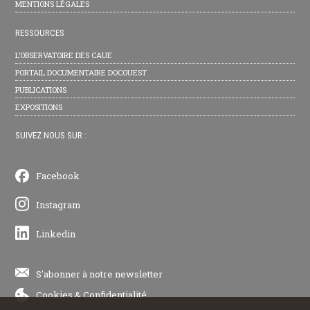
MENTIONS LÉGALES
RESSOURCES
L’OBSERVATOIRE DES CAUE
PORTAIL DOCUMENTAIRE DOCOUEST
PUBLICATIONS
EXPOSITIONS
SUIVEZ NOUS SUR :
Facebook
Instagram
Linkedin
S'abonner à notre newsletter
Cookies
&
Confidentialité