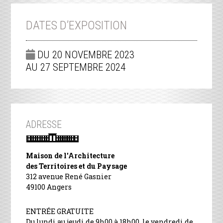
DATES D’EXPOSITION
DU 20 NOVEMBRE 2023
AU 27 SEPTEMBRE 2024
ADRESSE
Maison de l'Architecture
des Territoires et du Paysage
312 avenue René Gasnier
49100 Angers
ENTRÉE GRATUITE
Du lundi au jeudi de 9h00 à 18h00, le vendredi de