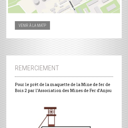
VENIR À LA MATP
REMERCIEMENT
Pour le prêt de la maquette de la Mine de fer de
Bois 2 par l’Association des Mines de Fer d’Anjou