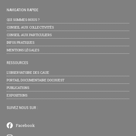
NAVIGATION RAPIDE
QUI SOMMES-NOUS ?
CONSEIL AUX COLLECTIVITÉS
CONSEIL AUX PARTICULIERS
INFOS PRATIQUES
MENTIONS LÉGALES
RESSOURCES
L’OBSERVATOIRE DES CAUE
PORTAIL DOCUMENTAIRE DOCOUEST
PUBLICATIONS
EXPOSITIONS
SUIVEZ NOUS SUR :
Facebook