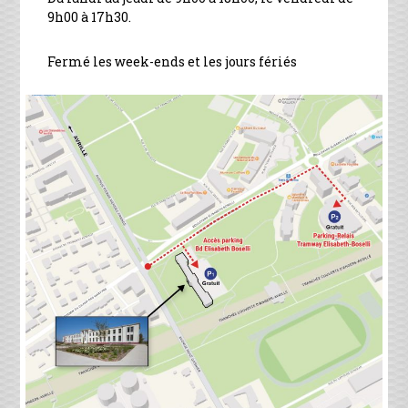
9h00 à 17h30.
Fermé les week-ends et les jours fériés