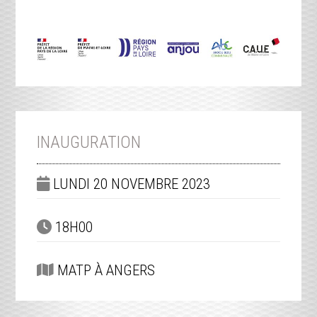
INAUGURATION
LUNDI 20 NOVEMBRE 2023
18H00
MATP À ANGERS