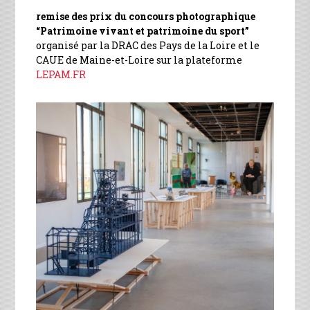
remise des prix du concours photographique
“Patrimoine vivant et patrimoine du sport”
organisé par la DRAC des Pays de la Loire et le
CAUE de Maine-et-Loire sur la plateforme
LEPAM.FR