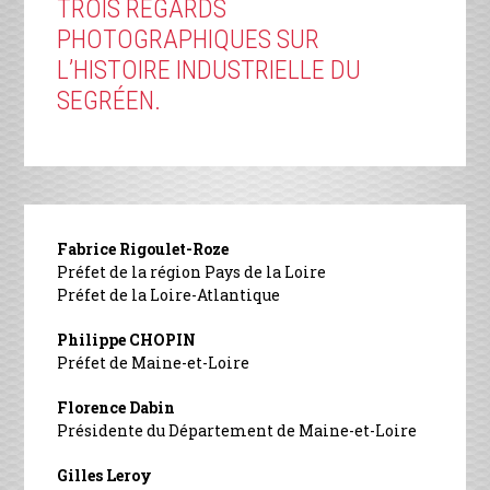
TROIS REGARDS
PHOTOGRAPHIQUES SUR
L’HISTOIRE INDUSTRIELLE DU
SEGRÉEN.
Fabrice Rigoulet-Roze
Préfet de la région Pays de la Loire
Préfet de la Loire-Atlantique
Philippe CHOPIN
Préfet de Maine-et-Loire
Florence Dabin
Présidente du Département de Maine-et-Loire
Gilles Leroy