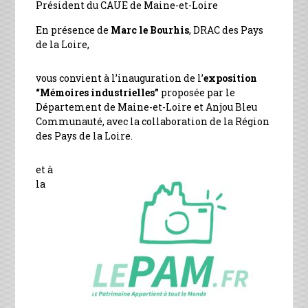
Président du CAUE de Maine-et-Loire
En présence de
Marc le Bourhis
, DRAC des Pays
de la Loire,
vous convient à l’inauguration de l’
exposition
“Mémoires industrielles”
proposée par le
Département de Maine-et-Loire et Anjou Bleu
Communauté, avec la collaboration de la Région
des Pays de la Loire.
et à
la