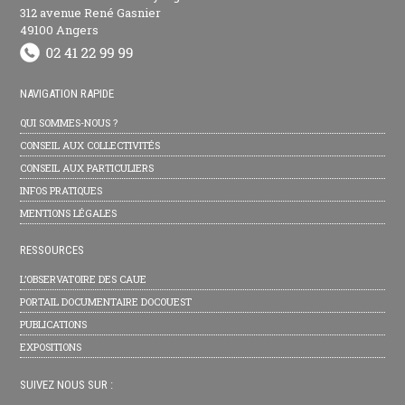
312 avenue René Gasnier
49100 Angers
NAVIGATION RAPIDE
QUI SOMMES-NOUS ?
CONSEIL AUX COLLECTIVITÉS
CONSEIL AUX PARTICULIERS
INFOS PRATIQUES
MENTIONS LÉGALES
RESSOURCES
L’OBSERVATOIRE DES CAUE
PORTAIL DOCUMENTAIRE DOCOUEST
PUBLICATIONS
EXPOSITIONS
SUIVEZ NOUS SUR :