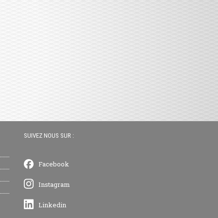
SUIVEZ NOUS SUR :
Facebook
Instagram
Linkedin