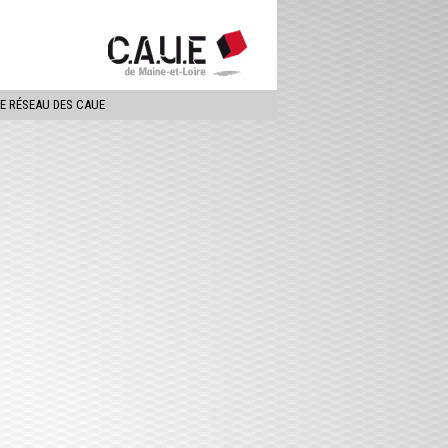
ercher
LE RÉSEAU DES CAUE