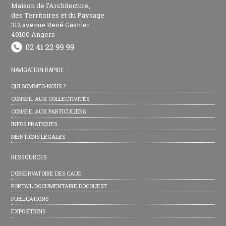
Maison de l’Architecture,
des Territoires et du Paysage
312 avenue René Gasnier
49100 Angers
NAVIGATION RAPIDE
QUI SOMMES-NOUS ?
CONSEIL AUX COLLECTIVITÉS
CONSEIL AUX PARTICULIERS
INFOS PRATIQUES
MENTIONS LÉGALES
RESSOURCES
L’OBSERVATOIRE DES CAUE
PORTAIL DOCUMENTAIRE DOCOUEST
PUBLICATIONS
EXPOSITIONS