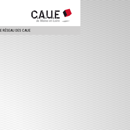
ercher
LE RÉSEAU DES CAUE