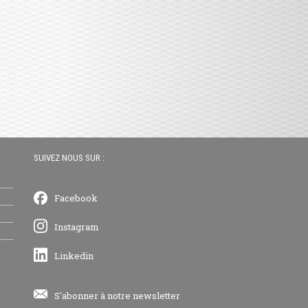
SUIVEZ NOUS SUR :
Facebook
Instagram
Linkedin
S'abonner à notre newsletter