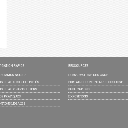
IGATION RAPIDE
RESSOURCES
I SOMMES-NOUS ?
L’OBSERVATOIRE DES CAUE
SEIL AUX COLLECTIVITÉS
PORTAIL DOCUMENTAIRE DOCOUEST
SEIL AUX PARTICULIERS
PUBLICATIONS
OS PRATIQUES
EXPOSITIONS
NTIONS LÉGALES