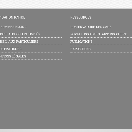
IGATION RAPIDE
RESSOURCES
I SOMMES-NOUS ?
L’OBSERVATOIRE DES CAUE
SEIL AUX COLLECTIVITÉS
PORTAIL DOCUMENTAIRE DOCOUEST
SEIL AUX PARTICULIERS
PUBLICATIONS
OS PRATIQUES
EXPOSITIONS
NTIONS LÉGALES