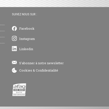
SUIVEZ NOUS SUR :
Facebook
Instagram
Linkedin
S'abonner à notre newsletter
Cookies
&
Confidentialité