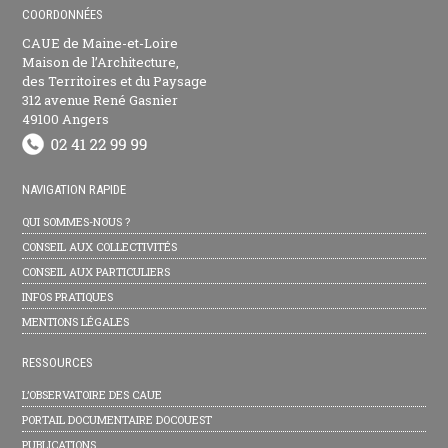
COORDONNÉES
CAUE de Maine-et-Loire
Maison de l’Architecture,
des Territoires et du Paysage
312 avenue René Gasnier
49100 Angers
NAVIGATION RAPIDE
QUI SOMMES-NOUS ?
CONSEIL AUX COLLECTIVITÉS
CONSEIL AUX PARTICULIERS
INFOS PRATIQUES
MENTIONS LÉGALES
RESSOURCES
L’OBSERVATOIRE DES CAUE
PORTAIL DOCUMENTAIRE DOCOUEST
PUBLICATIONS