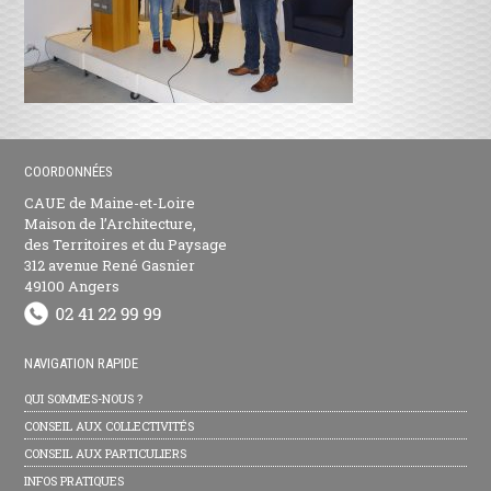
COORDONNÉES
CAUE de Maine-et-Loire
Maison de l’Architecture,
des Territoires et du Paysage
312 avenue René Gasnier
49100 Angers
NAVIGATION RAPIDE
QUI SOMMES-NOUS ?
CONSEIL AUX COLLECTIVITÉS
CONSEIL AUX PARTICULIERS
INFOS PRATIQUES