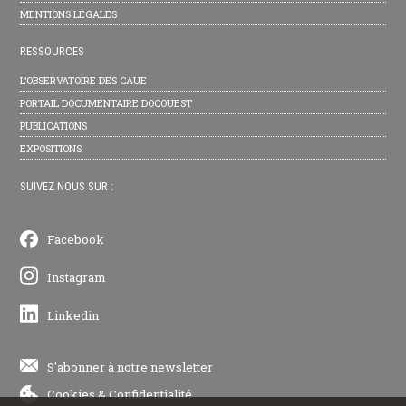
MENTIONS LÉGALES
RESSOURCES
L’OBSERVATOIRE DES CAUE
PORTAIL DOCUMENTAIRE DOCOUEST
PUBLICATIONS
EXPOSITIONS
SUIVEZ NOUS SUR :
Facebook
Instagram
Linkedin
S'abonner à notre newsletter
Cookies
&
Confidentialité