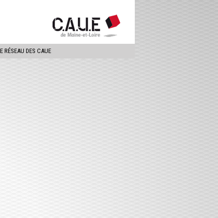
ercher
LE RÉSEAU DES CAUE