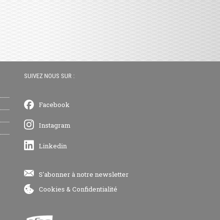
SUIVEZ NOUS SUR :
Facebook
Instagram
Linkedin
S'abonner à notre newsletter
Cookies
&
Confidentialité