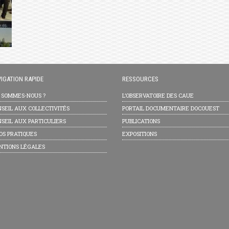
IGATION RAPIDE
RESSOURCES
I SOMMES-NOUS ?
L’OBSERVATOIRE DES CAUE
SEIL AUX COLLECTIVITÉS
PORTAIL DOCUMENTAIRE DOCOUEST
SEIL AUX PARTICULIERS
PUBLICATIONS
OS PRATIQUES
EXPOSITIONS
NTIONS LÉGALES