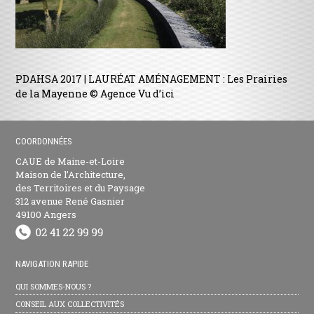
PDAHSA 2017 | LAURÉAT AMÉNAGEMENT : Les Prairies
de la Mayenne © Agence Vu d’ici
COORDONNÉES
CAUE de Maine-et-Loire
Maison de l’Architecture,
des Territoires et du Paysage
312 avenue René Gasnier
49100 Angers
NAVIGATION RAPIDE
QUI SOMMES-NOUS ?
CONSEIL AUX COLLECTIVITÉS