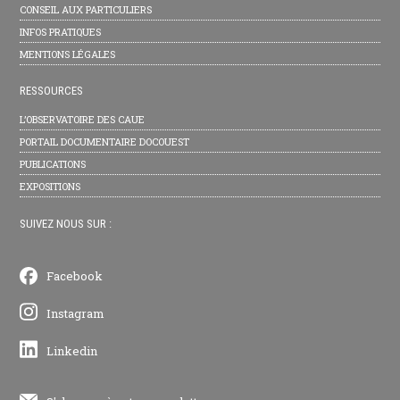
CONSEIL AUX PARTICULIERS
INFOS PRATIQUES
MENTIONS LÉGALES
RESSOURCES
L’OBSERVATOIRE DES CAUE
PORTAIL DOCUMENTAIRE DOCOUEST
PUBLICATIONS
EXPOSITIONS
SUIVEZ NOUS SUR :
Facebook
Instagram
Linkedin