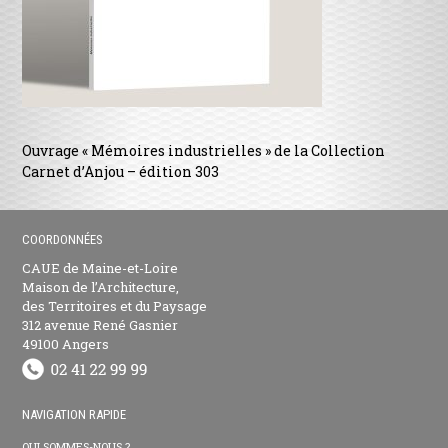
Ouvrage « Mémoires industrielles » de la Collection
Carnet d’Anjou – édition 303
COORDONNÉES
CAUE de Maine-et-Loire
Maison de l’Architecture,
des Territoires et du Paysage
312 avenue René Gasnier
49100 Angers
NAVIGATION RAPIDE
QUI SOMMES-NOUS ?