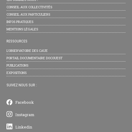
CONSEIL AUX COLLECTIVITÉS
CONSEIL AUX PARTICULIERS
INFOS PRATIQUES
MENTIONS LÉGALES
RESSOURCES
L’OBSERVATOIRE DES CAUE
PORTAIL DOCUMENTAIRE DOCOUEST
PUBLICATIONS
EXPOSITIONS
SUIVEZ NOUS SUR :
Facebook
Instagram
Linkedin