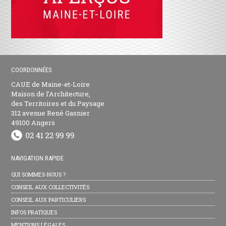
COORDONNÉES
CAUE de Maine-et-Loire
Maison de l’Architecture,
des Territoires et du Paysage
312 avenue René Gasnier
49100 Angers
NAVIGATION RAPIDE
QUI SOMMES-NOUS ?
CONSEIL AUX COLLECTIVITÉS
CONSEIL AUX PARTICULIERS
INFOS PRATIQUES
MENTIONS LÉGALES