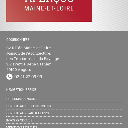
COORDONNÉES
CAUE de Maine-et-Loire
Maison de l’Architecture,
des Territoires et du Paysage
312 avenue René Gasnier
49100 Angers
NAVIGATION RAPIDE
QUI SOMMES-NOUS ?
CONSEIL AUX COLLECTIVITÉS
CONSEIL AUX PARTICULIERS
INFOS PRATIQUES
MENTIONS LÉGALES