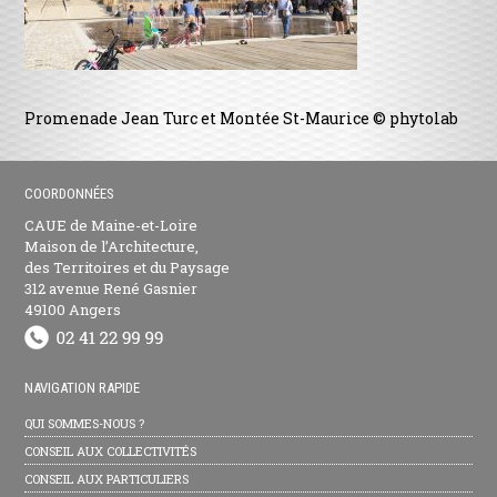
Promenade Jean Turc et Montée St-Maurice © phytolab
COORDONNÉES
CAUE de Maine-et-Loire
Maison de l’Architecture,
des Territoires et du Paysage
312 avenue René Gasnier
49100 Angers
NAVIGATION RAPIDE
QUI SOMMES-NOUS ?
CONSEIL AUX COLLECTIVITÉS
CONSEIL AUX PARTICULIERS