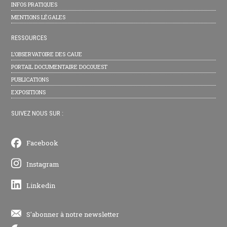
INFOS PRATIQUES
MENTIONS LÉGALES
RESSOURCES
L’OBSERVATOIRE DES CAUE
PORTAIL DOCUMENTAIRE DOCOUEST
PUBLICATIONS
EXPOSITIONS
SUIVEZ NOUS SUR :
Facebook
Instagram
Linkedin
S'abonner à notre newsletter