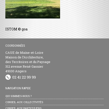
ISTOM © goa
COORDONNÉES
CAUE de Maine-et-Loire
Maison de l’Architecture,
des Territoires et du Paysage
312 avenue René Gasnier
49100 Angers
NAVIGATION RAPIDE
QUI SOMMES-NOUS ?
CONSEIL AUX COLLECTIVITÉS
CONSEIL AUX PARTICULIERS