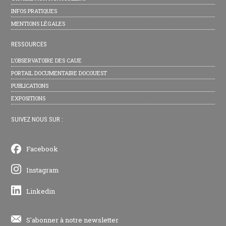
INFOS PRATIQUES
MENTIONS LÉGALES
RESSOURCES
L’OBSERVATOIRE DES CAUE
PORTAIL DOCUMENTAIRE DOCOUEST
PUBLICATIONS
EXPOSITIONS
SUIVEZ NOUS SUR :
Facebook
Instagram
Linkedin
S'abonner à notre newsletter