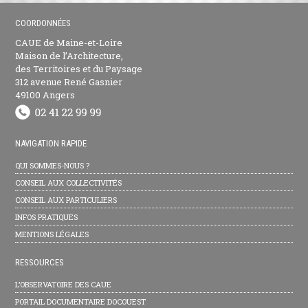
COORDONNÉES
CAUE de Maine-et-Loire
Maison de l’Architecture,
des Territoires et du Paysage
312 avenue René Gasnier
49100 Angers
NAVIGATION RAPIDE
QUI SOMMES-NOUS ?
CONSEIL AUX COLLECTIVITÉS
CONSEIL AUX PARTICULIERS
INFOS PRATIQUES
MENTIONS LÉGALES
RESSOURCES
L’OBSERVATOIRE DES CAUE
PORTAIL DOCUMENTAIRE DOCOUEST