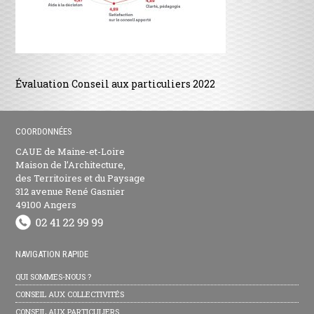
Évaluation Conseil aux particuliers 2022
COORDONNÉES
CAUE de Maine-et-Loire
Maison de l’Architecture,
des Territoires et du Paysage
312 avenue René Gasnier
49100 Angers
NAVIGATION RAPIDE
QUI SOMMES-NOUS ?
CONSEIL AUX COLLECTIVITÉS
CONSEIL AUX PARTICULIERS