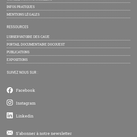
INFOS PRATIQUES
MENTIONS LÉGALES
RESSOURCES
L’OBSERVATOIRE DES CAUE
PORTAIL DOCUMENTAIRE DOCOUEST
PUBLICATIONS
EXPOSITIONS
SUIVEZ NOUS SUR :
Facebook
Instagram
Linkedin
S'abonner à notre newsletter