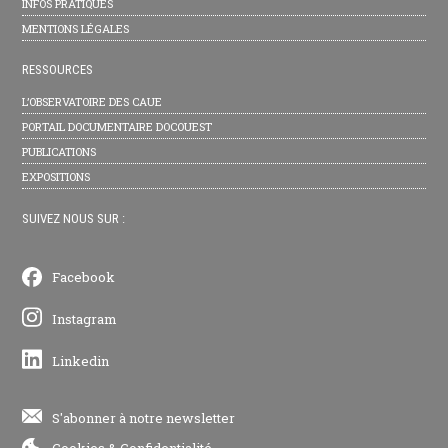
INFOS PRATIQUES
MENTIONS LÉGALES
RESSOURCES
L’OBSERVATOIRE DES CAUE
PORTAIL DOCUMENTAIRE DOCOUEST
PUBLICATIONS
EXPOSITIONS
SUIVEZ NOUS SUR :
Facebook
Instagram
Linkedin
S'abonner à notre newsletter