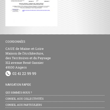
COORDONNÉES
CAUE de Maine-et-Loire
Maison de l’Architecture,
des Territoires et du Paysage
312 avenue René Gasnier
49100 Angers
NAVIGATION RAPIDE
QUI SOMMES-NOUS ?
CONSEIL AUX COLLECTIVITÉS
CONSEIL AUX PARTICULIERS