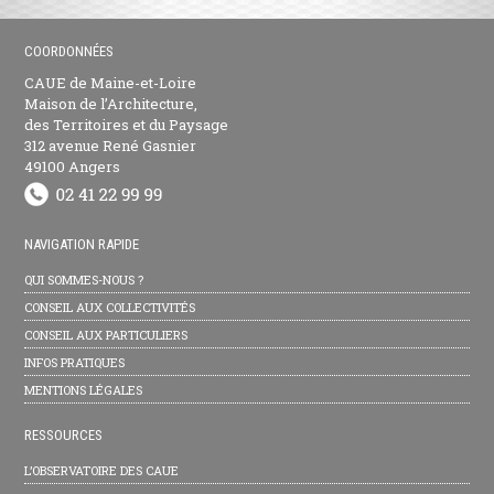
COORDONNÉES
CAUE de Maine-et-Loire
Maison de l’Architecture,
des Territoires et du Paysage
312 avenue René Gasnier
49100 Angers
NAVIGATION RAPIDE
QUI SOMMES-NOUS ?
CONSEIL AUX COLLECTIVITÉS
CONSEIL AUX PARTICULIERS
INFOS PRATIQUES
MENTIONS LÉGALES
RESSOURCES
L’OBSERVATOIRE DES CAUE