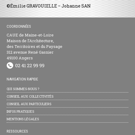
©Émilie GRAVOUIELLE – Johanne SAN
COORDONNÉES
CAUE de Maine-et-Loire
Maison de l’Architecture,
des Territoires et du Paysage
312 avenue René Gasnier
49100 Angers
NAVIGATION RAPIDE
QUI SOMMES-NOUS ?
CONSEIL AUX COLLECTIVITÉS
CONSEIL AUX PARTICULIERS
INFOS PRATIQUES
MENTIONS LÉGALES
RESSOURCES