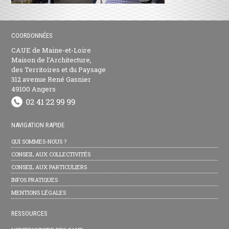
COORDONNÉES
CAUE de Maine-et-Loire
Maison de l’Architecture,
des Territoires et du Paysage
312 avenue René Gasnier
49100 Angers
NAVIGATION RAPIDE
QUI SOMMES-NOUS ?
CONSEIL AUX COLLECTIVITÉS
CONSEIL AUX PARTICULIERS
INFOS PRATIQUES
MENTIONS LÉGALES
RESSOURCES