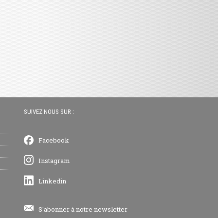
SUIVEZ NOUS SUR :
Facebook
Instagram
Linkedin
S'abonner à notre newsletter