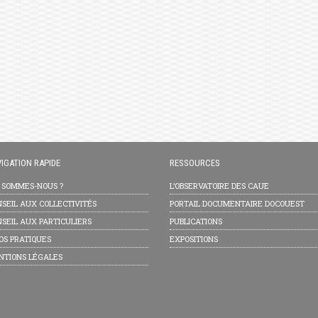
IGATION RAPIDE
RESSOURCES
I SOMMES-NOUS ?
L’OBSERVATOIRE DES CAUE
SEIL AUX COLLECTIVITÉS
PORTAIL DOCUMENTAIRE DOCOUEST
SEIL AUX PARTICULIERS
PUBLICATIONS
OS PRATIQUES
EXPOSITIONS
NTIONS LÉGALES