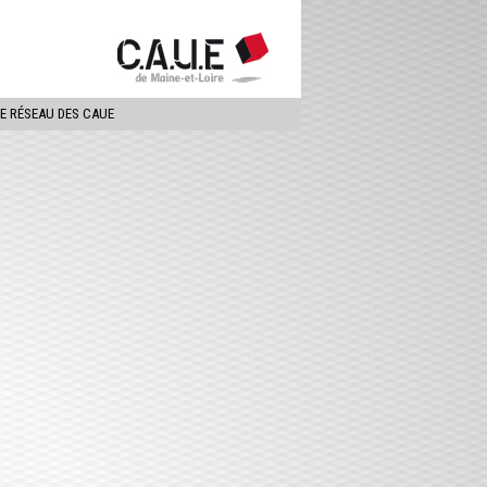
ercher
LE RÉSEAU DES CAUE