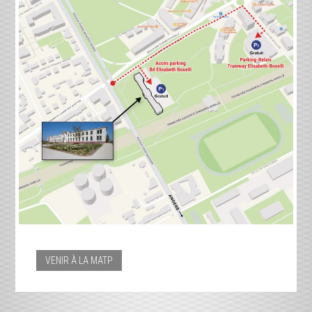
VENIR À LA MATP