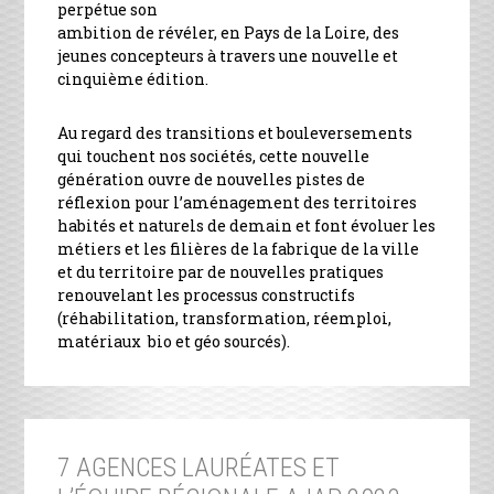
perpétue son
ambition de révéler, en Pays de la Loire, des
jeunes concepteurs à travers une nouvelle et
cinquième édition.
Au regard des transitions et bouleversements
qui touchent nos sociétés, cette nouvelle
génération ouvre de nouvelles pistes de
réflexion pour l’aménagement des territoires
habités et naturels de demain et font évoluer les
métiers et les filières de la fabrique de la ville
et du territoire par de nouvelles pratiques
renouvelant les processus constructifs
(réhabilitation, transformation, réemploi,
matériaux bio et géo sourcés).
7 AGENCES LAURÉATES ET