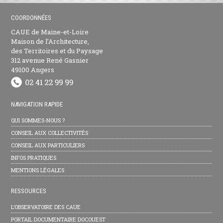
COORDONNÉES
CAUE de Maine-et-Loire
Maison de l’Architecture,
des Territoires et du Paysage
312 avenue René Gasnier
49100 Angers
NAVIGATION RAPIDE
QUI SOMMES-NOUS ?
CONSEIL AUX COLLECTIVITÉS
CONSEIL AUX PARTICULIERS
INFOS PRATIQUES
MENTIONS LÉGALES
RESSOURCES
L’OBSERVATOIRE DES CAUE
PORTAIL DOCUMENTAIRE DOCOUEST