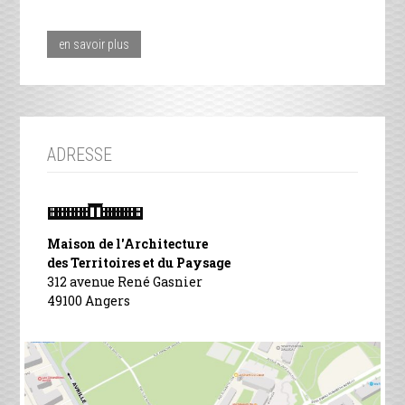
en savoir plus
ADRESSE
Maison de l'Architecture
des Territoires et du Paysage
312 avenue René Gasnier
49100 Angers