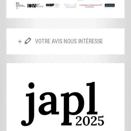
VOTRE AVIS NOUS INTÉRESSE