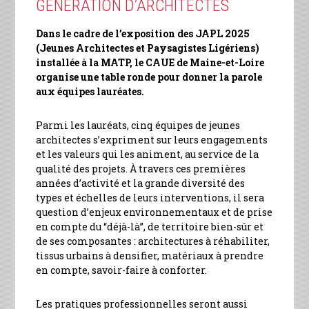
GÉNÉRATION D’ARCHITECTES
Dans le cadre de l’exposition des JAPL 2025
(Jeunes Architectes et Paysagistes Ligériens)
installée à la MATP, l
e CAUE de Maine-et-Loire
organise une table ronde pour donner la parole
aux équipes lauréates.
Parmi les lauréats, cinq équipes de jeunes
architectes s’expriment sur leurs engagements
et les valeurs qui les animent, au service de la
qualité des projets. À travers ces premières
années d’activité et la grande diversité des
types et échelles de leurs interventions, il sera
question d’enjeux environnementaux et de prise
en compte du “déjà-là”, de territoire bien-sûr et
de ses composantes : architectures à réhabiliter,
tissus urbains à densifier, matériaux à prendre
en compte, savoir-faire à conforter.
Les pratiques professionnelles seront aussi