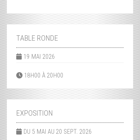
TABLE RONDE
19 MAI 2026
18H00 À 20H00
EXPOSITION
DU 5 MAI AU 20 SEPT. 2026