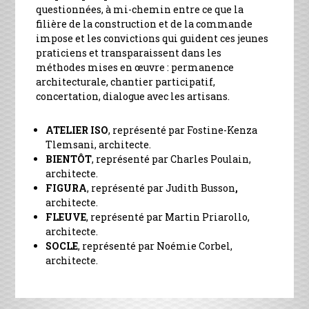
questionnées, à mi-chemin entre ce que la
filière de la construction et de la commande
impose et les convictions qui guident ces jeunes
praticiens et transparaissent dans les
méthodes mises en œuvre : permanence
architecturale, chantier participatif,
concertation, dialogue avec les artisans.
ATELIER ISO
, représenté par Fostine-Kenza
Tlemsani, architecte.
BIENTÔT
, représenté par Charles Poulain,
architecte.
FIGURA
, représenté par Judith Busson
,
architecte.
FLEUVE
, représenté par Martin Priarollo,
architecte.
SOCLE
, représenté par Noémie Corbel,
architecte.