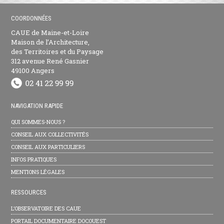
COORDONNÉES
CAUE de Maine-et-Loire
Maison de l’Architecture,
des Territoires et du Paysage
312 avenue René Gasnier
49100 Angers
NAVIGATION RAPIDE
QUI SOMMES-NOUS ?
CONSEIL AUX COLLECTIVITÉS
CONSEIL AUX PARTICULIERS
INFOS PRATIQUES
MENTIONS LÉGALES
RESSOURCES
L’OBSERVATOIRE DES CAUE
PORTAIL DOCUMENTAIRE DOCOUEST