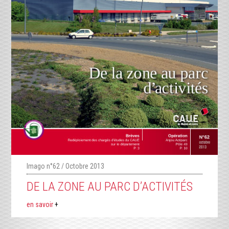
Imago n°62 / Octobre 2013
DE LA ZONE AU PARC D’ACTIVITÉS
en savoir
+