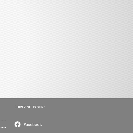
SUIVEZ NOUS SUR :
Facebook