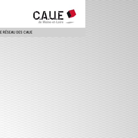
ercher
LE RÉSEAU DES CAUE