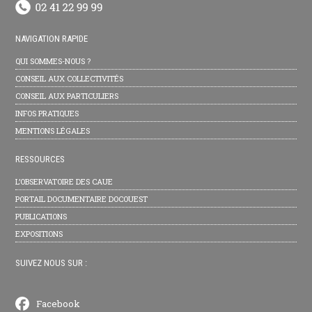
NAVIGATION RAPIDE
QUI SOMMES-NOUS ?
CONSEIL AUX COLLECTIVITÉS
CONSEIL AUX PARTICULIERS
INFOS PRATIQUES
MENTIONS LÉGALES
RESSOURCES
L’OBSERVATOIRE DES CAUE
PORTAIL DOCUMENTAIRE DOCOUEST
PUBLICATIONS
EXPOSITIONS
SUIVEZ NOUS SUR :
Facebook