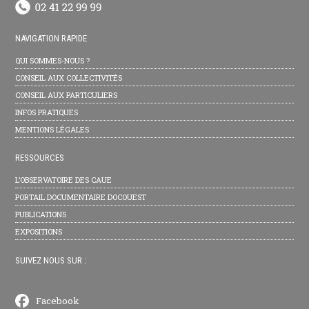
NAVIGATION RAPIDE
QUI SOMMES-NOUS ?
CONSEIL AUX COLLECTIVITÉS
CONSEIL AUX PARTICULIERS
INFOS PRATIQUES
MENTIONS LÉGALES
RESSOURCES
L’OBSERVATOIRE DES CAUE
PORTAIL DOCUMENTAIRE DOCOUEST
PUBLICATIONS
EXPOSITIONS
SUIVEZ NOUS SUR :
Facebook