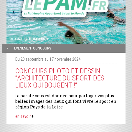
ÉVÉNEMENTCONCOURS
Du 20 septembre au 17 novembre 2024
CONCOURS PHOTO ET DESSIN
“ARCHITECTURE DU SPORT, DES
LIEUX QUI BOUGENT !”
la parole vous est donnée pour partager vos plus
belles images des lieux qui font vivre le sport en
région Pays de la Loire
en savoir
+