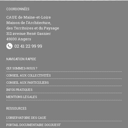
COORDONNÉES
CAUE de Maine-et-Loire
Maison de l’Architecture,
des Territoires et du Paysage
312 avenue René Gasnier
49100 Angers
NAVIGATION RAPIDE
QUI SOMMES-NOUS ?
CONSEIL AUX COLLECTIVITÉS
CONSEIL AUX PARTICULIERS
INFOS PRATIQUES
MENTIONS LÉGALES
RESSOURCES
L’OBSERVATOIRE DES CAUE
PORTAIL DOCUMENTAIRE DOCOUEST