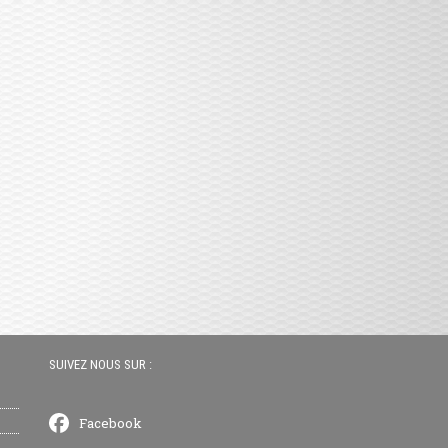
SUIVEZ NOUS SUR :
Facebook