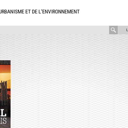
'URBANISME ET DE L'ENVIRONNEMENT
rech
: