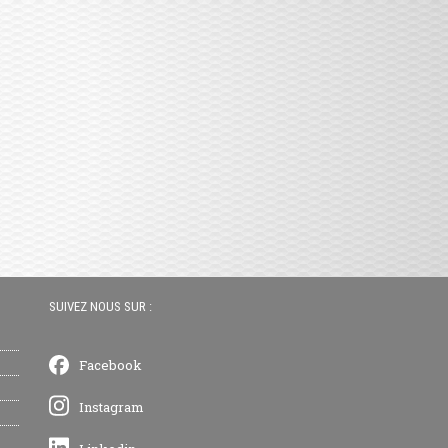
SUIVEZ NOUS SUR :
Facebook
Instagram