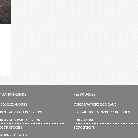
IGATION RAPIDE
RESSOURCES
I SOMMES-NOUS ?
L’OBSERVATOIRE DES CAUE
SEIL AUX COLLECTIVITÉS
PORTAIL DOCUMENTAIRE DOCOUEST
SEIL AUX PARTICULIERS
PUBLICATIONS
OS PRATIQUES
EXPOSITIONS
NTIONS LÉGALES