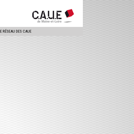
ercher
LE RÉSEAU DES CAUE