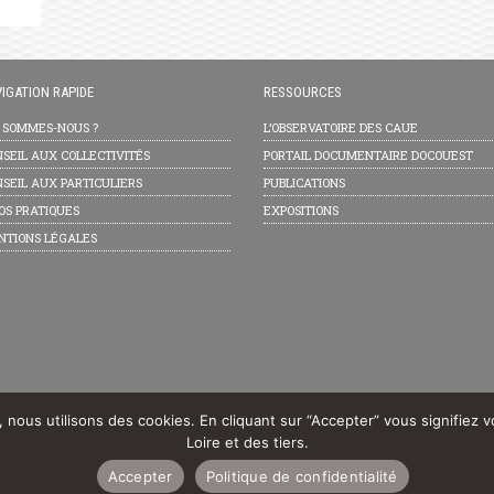
IGATION RAPIDE
RESSOURCES
I SOMMES-NOUS ?
L’OBSERVATOIRE DES CAUE
SEIL AUX COLLECTIVITÉS
PORTAIL DOCUMENTAIRE DOCOUEST
SEIL AUX PARTICULIERS
PUBLICATIONS
OS PRATIQUES
EXPOSITIONS
NTIONS LÉGALES
e, nous utilisons des cookies. En cliquant sur “Accepter” vous signifiez 
Loire et des tiers.
Accepter
Politique de confidentialité