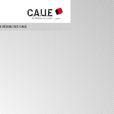
ercher
LE RÉSEAU DES CAUE