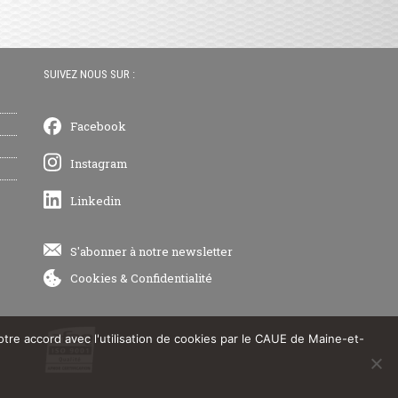
SUIVEZ NOUS SUR :
Facebook
Instagram
Linkedin
S'abonner à notre newsletter
Cookies
&
Confidentialité
votre accord avec l'utilisation de cookies par le CAUE de Maine-et-