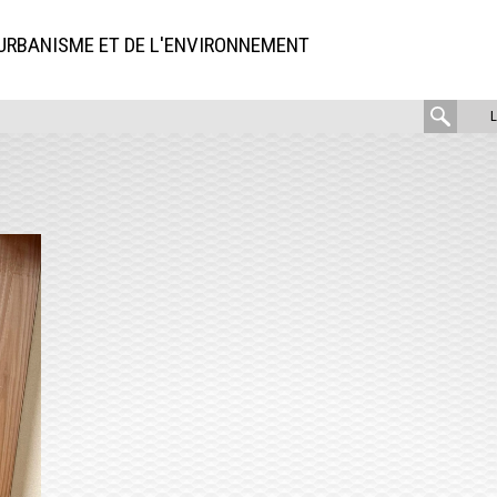
'URBANISME ET DE L'ENVIRONNEMENT
rech
: