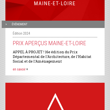
ÉVÉNEMENT
Édition 2024
PRIX APERÇUS MAINE-ET-LOIRE
APPEL À PROJET ! 16e édition du Prix
Départemental de l’Architecture, de l’Habitat
Social et de l’Aménagement
en savoir
+