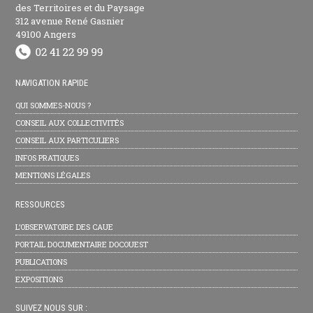
des Territoires et du Paysage
312 avenue René Gasnier
49100 Angers
NAVIGATION RAPIDE
QUI SOMMES-NOUS ?
CONSEIL AUX COLLECTIVITÉS
CONSEIL AUX PARTICULIERS
INFOS PRATIQUES
MENTIONS LÉGALES
RESSOURCES
L’OBSERVATOIRE DES CAUE
PORTAIL DOCUMENTAIRE DOCOUEST
PUBLICATIONS
EXPOSITIONS
SUIVEZ NOUS SUR :