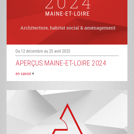
Du 12 décembre au 25 avril 2025
APERÇUS MAINE-ET-LOIRE 2024
en savoir
+