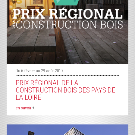
Du 6 février au 29 août 2017
PRIX RÉGIONAL DE LA
CONSTRUCTION BOIS DES PAYS DE
LA LOIRE
en savoir
+