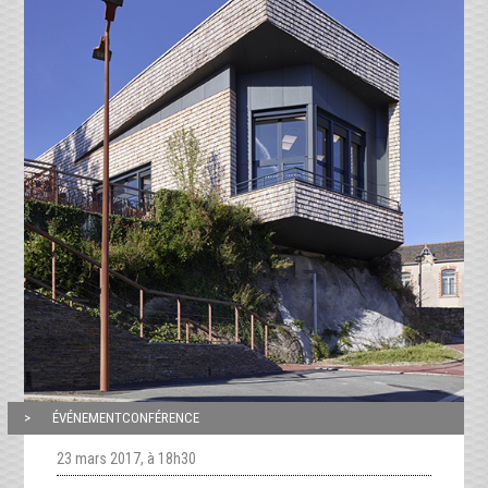
ÉVÉNEMENTCONFÉRENCE
23 mars 2017, à 18h30