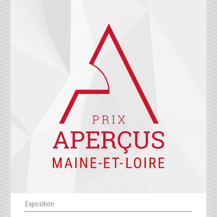
Exposition