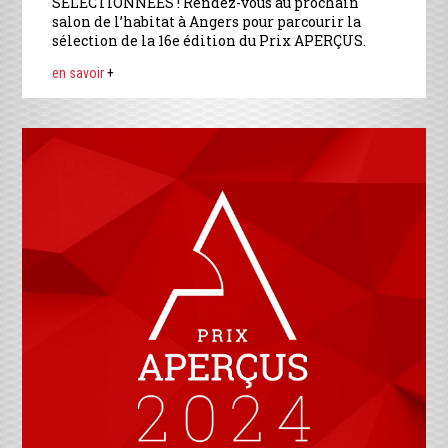
SÉLECTIONNÉES ! Rendez-vous au prochain
salon de l’habitat à Angers pour parcourir la
sélection de la 16e édition du Prix APERÇUS.
en savoir
+