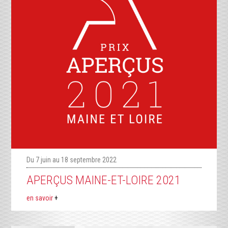
Du 7 juin au 18 septembre 2022
APERÇUS MAINE-ET-LOIRE 2021
en savoir
+