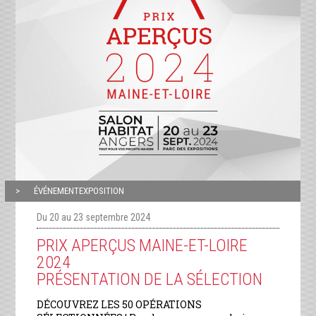
ÉVÉNEMENTEXPOSITION
Du 20 au 23 septembre 2024
PRIX APERÇUS MAINE-ET-LOIRE
2024
PRÉSENTATION DE LA SÉLECTION
DÉCOUVREZ LES 50 OPÉRATIONS