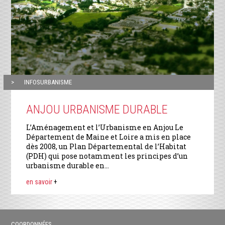
INFOSURBANISME
ANJOU URBANISME DURABLE
L’Aménagement et l’Urbanisme en Anjou Le
Département de Maine et Loire a mis en place
dès 2008, un Plan Départemental de l’Habitat
(PDH) qui pose notamment les principes d’un
urbanisme durable en...
en savoir
+
COORDONNÉES