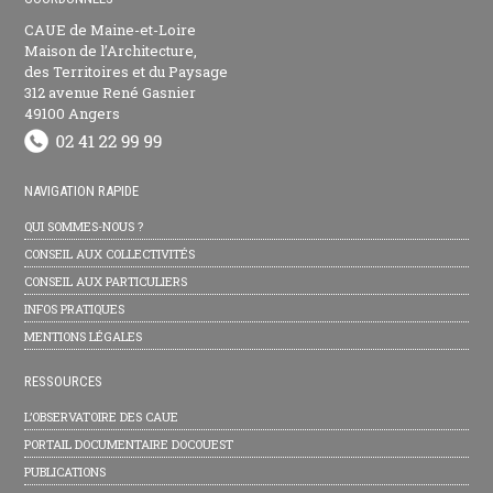
CAUE de Maine-et-Loire
Maison de l’Architecture,
des Territoires et du Paysage
312 avenue René Gasnier
49100 Angers
NAVIGATION RAPIDE
QUI SOMMES-NOUS ?
CONSEIL AUX COLLECTIVITÉS
CONSEIL AUX PARTICULIERS
INFOS PRATIQUES
MENTIONS LÉGALES
RESSOURCES
L’OBSERVATOIRE DES CAUE
PORTAIL DOCUMENTAIRE DOCOUEST
PUBLICATIONS