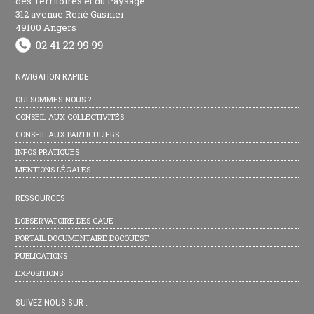
des Territoires et du Paysage
312 avenue René Gasnier
49100 Angers
NAVIGATION RAPIDE
QUI SOMMES-NOUS ?
CONSEIL AUX COLLECTIVITÉS
CONSEIL AUX PARTICULIERS
INFOS PRATIQUES
MENTIONS LÉGALES
RESSOURCES
L’OBSERVATOIRE DES CAUE
PORTAIL DOCUMENTAIRE DOCOUEST
PUBLICATIONS
EXPOSITIONS
SUIVEZ NOUS SUR :