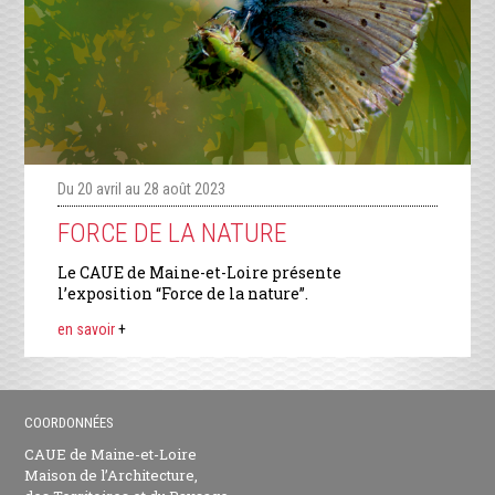
Du 20 avril au 28 août 2023
FORCE DE LA NATURE
Le CAUE de Maine-et-Loire présente
l’exposition “Force de la nature”.
en savoir
+
COORDONNÉES
CAUE de Maine-et-Loire
Maison de l’Architecture,