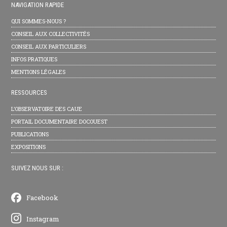
NAVIGATION RAPIDE
QUI SOMMES-NOUS ?
CONSEIL AUX COLLECTIVITÉS
CONSEIL AUX PARTICULIERS
INFOS PRATIQUES
MENTIONS LÉGALES
RESSOURCES
L’OBSERVATOIRE DES CAUE
PORTAIL DOCUMENTAIRE DOCOUEST
PUBLICATIONS
EXPOSITIONS
SUIVEZ NOUS SUR :
Facebook
Instagram