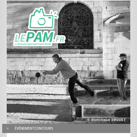
ÉVÉNEMENTCONCOURS