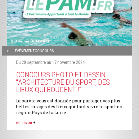
ÉVÉNEMENTCONCOURS
Du 20 septembre au 17 novembre 2024
CONCOURS PHOTO ET DESSIN
“ARCHITECTURE DU SPORT, DES
LIEUX QUI BOUGENT !”
la parole vous est donnée pour partager vos plus
belles images des lieux qui font vivre le sport en
région Pays de la Loire
en savoir
+