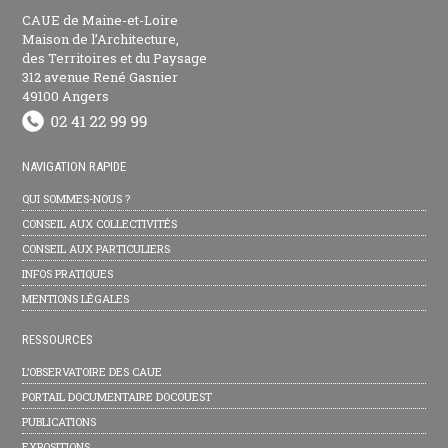
CAUE de Maine-et-Loire
Maison de l’Architecture,
des Territoires et du Paysage
312 avenue René Gasnier
49100 Angers
NAVIGATION RAPIDE
QUI SOMMES-NOUS ?
CONSEIL AUX COLLECTIVITÉS
CONSEIL AUX PARTICULIERS
INFOS PRATIQUES
MENTIONS LÉGALES
RESSOURCES
L’OBSERVATOIRE DES CAUE
PORTAIL DOCUMENTAIRE DOCOUEST
PUBLICATIONS
EXPOSITIONS