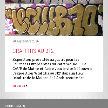
20 septembre 2026
GRAFFITIS AU 312
Exposition présentée au public pour les
Journées Européennes du Patrimoine – Le
CAUE de Maine-et-Loire vous invite à découvrir
l’exposition “Graffitis au 312” dans un lieu
insolite de la Maison de l’Architecture des...
en savoir
+
COORDONNÉES