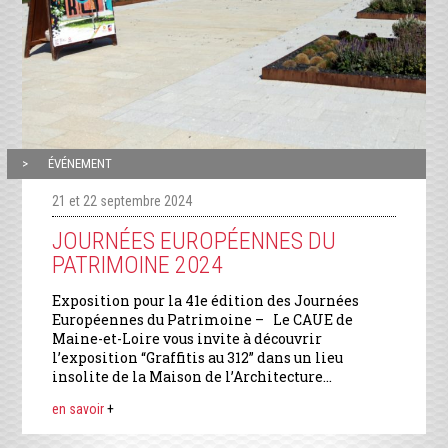
ÉVÉNEMENT
21 et 22 septembre 2024
JOURNÉES EUROPÉENNES DU
PATRIMOINE 2024
Exposition pour la 41e édition des Journées
Européennes du Patrimoine – Le CAUE de
Maine-et-Loire vous invite à découvrir
l’exposition “Graffitis au 312” dans un lieu
insolite de la Maison de l’Architecture...
en savoir
+