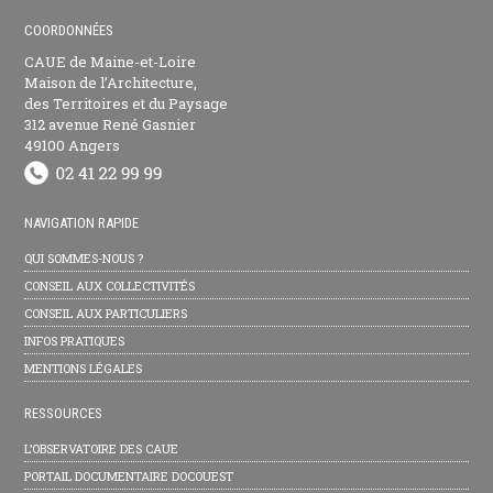
COORDONNÉES
CAUE de Maine-et-Loire
Maison de l’Architecture,
des Territoires et du Paysage
312 avenue René Gasnier
49100 Angers
NAVIGATION RAPIDE
QUI SOMMES-NOUS ?
CONSEIL AUX COLLECTIVITÉS
CONSEIL AUX PARTICULIERS
INFOS PRATIQUES
MENTIONS LÉGALES
RESSOURCES
L’OBSERVATOIRE DES CAUE
PORTAIL DOCUMENTAIRE DOCOUEST